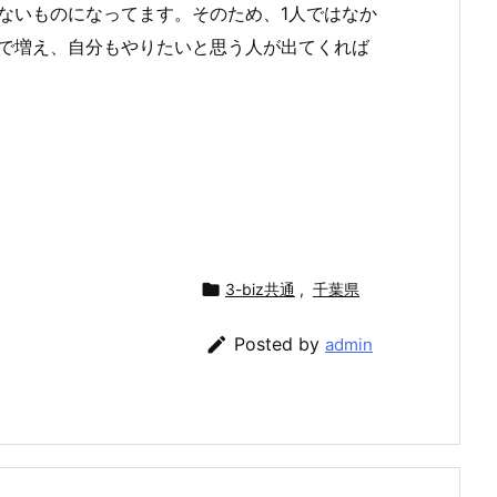
ないものになってます。そのため、1人ではなか
で増え、自分もやりたいと思う人が出てくれば

3-biz共通
,
千葉県

Posted by
admin