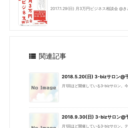
2017.1.29(日) 月3万円ビジネス相談会 

関連記事
2018.5.20(日) 3-bizサロ
月1回ほど開催している3-bizサロン。
2018.9.30(日) 3-bizサロ
月1回ほど開催している3-bizサロン。テ