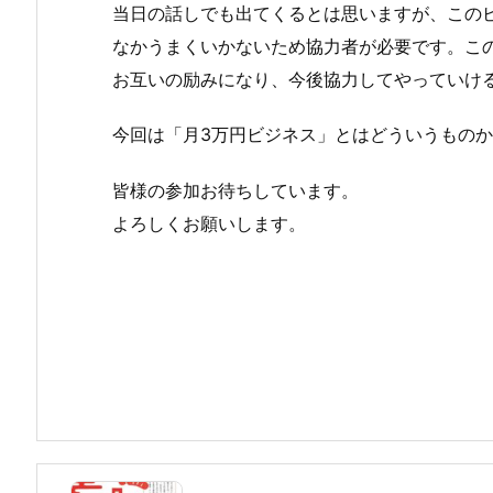
当日の話しでも出てくるとは思いますが、この
なかうまくいかないため協力者が必要です。こ
お互いの励みになり、今後協力してやっていけ
今回は「月3万円ビジネス」とはどういうもの
皆様の参加お待ちしています。
よろしくお願いします。