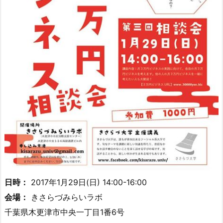
日時：
2017年1月29日(日) 14:00-16:00
会場：
きさらづみらいラボ
千葉県木更津市中央一丁目1番6号