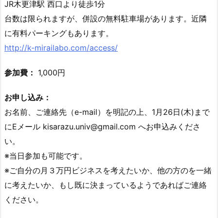
JR木更津駅 西口より徒歩1分
台数は限られますが、併設の無料駐車場があります。近隣
に有料パーキングもあります。
http://k-mirailabo.com/access/
参加費：
1,000円
お申し込み：
お名前、ご連絡先（e-mail）を明記の上、1月26日(木)まで
にEメール kisarazu.univ@gmail.com へお申込みくださ
い。
※当日参加も可能です。
※ご自分の月３万円ビジネスを考えたいか、他の方のを一緒
に考えたいか、もし既に決まっているようであればご連絡
ください。