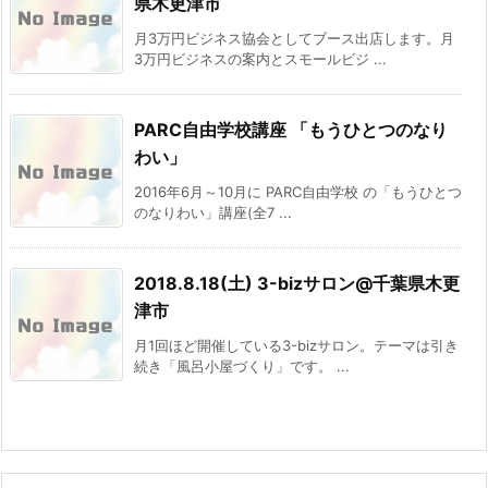
県木更津市
月3万円ビジネス協会としてブース出店します。月
3万円ビジネスの案内とスモールビジ ...
PARC自由学校講座 「もうひとつのなり
わい」
2016年6月～10月に PARC自由学校 の「もうひとつ
のなりわい」講座(全7 ...
2018.8.18(土) 3-bizサロン@千葉県木更
津市
月1回ほど開催している3-bizサロン。テーマは引き
続き「風呂小屋づくり」です。 ...