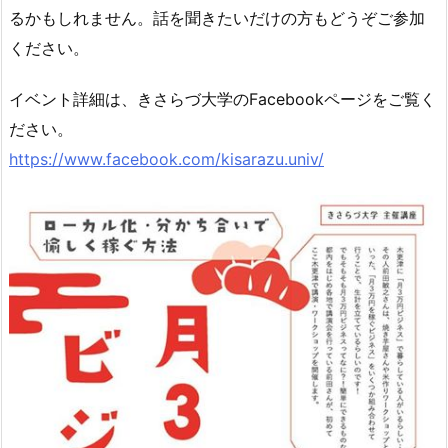
るかもしれません。話を聞きたいだけの方もどうぞご参加
ください。
イベント詳細は、きさらづ大学のFacebookページをご覧く
ださい。
https://www.facebook.com/kisarazu.univ/