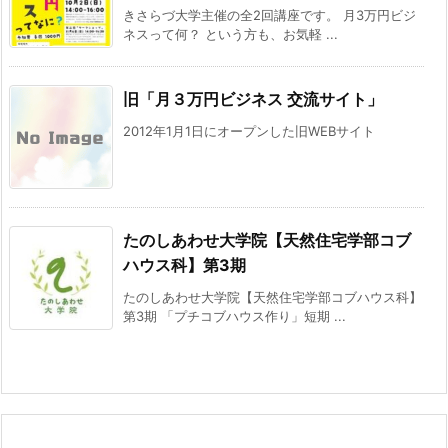
きさらづ大学主催の全2回講座です。 月3万円ビジ
ネスって何？ という方も、お気軽 ...
旧「月３万円ビジネス 交流サイト」
2012年1月1日にオープンした旧WEBサイト
たのしあわせ大学院【天然住宅学部コブ
ハウス科】第3期
たのしあわせ大学院【天然住宅学部コブハウス科】
第3期 「プチコブハウス作り」短期 ...